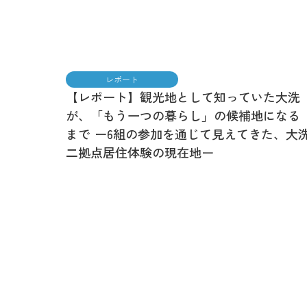
レポート
【レポート】観光地として知っていた大洗
が、「もう一つの暮らし」の候補地になる
まで ー6組の参加を通じて見えてきた、大
二拠点居住体験の現在地ー