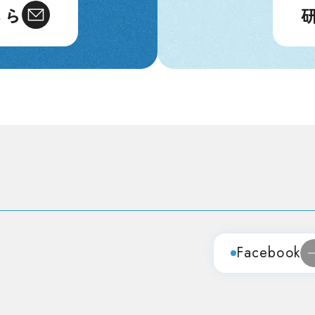
ちら
Facebook